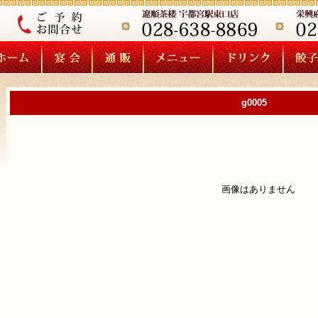
g0005
画像はありません